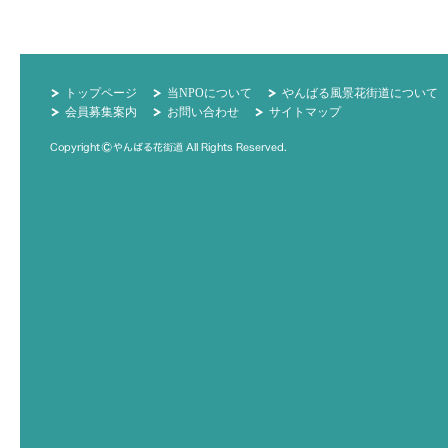
トップページ
当NPOについて
やんばる風景花街道について
会員募集案内
お問い合わせ
サイトマップ