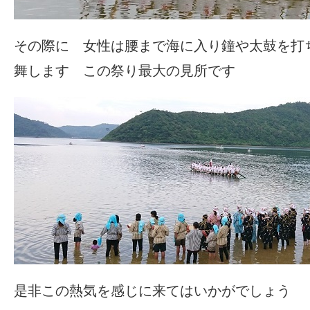
その際に 女性は腰まで海に入り鐘や太鼓を打
舞します この祭り最大の見所です
是非この熱気を感じに来てはいかがでしょう