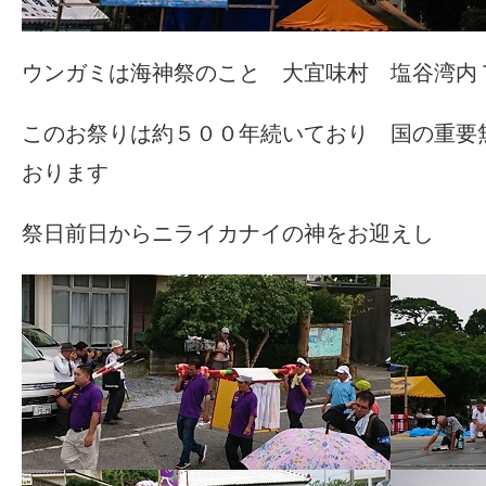
ウンガミは海神祭のこと 大宜味村 塩谷湾内
このお祭りは約５００年続いており 国の重要
おります
祭日前日からニライカナイの神をお迎えし