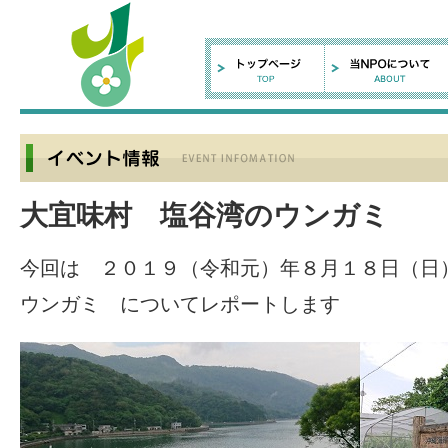
大宜味村 塩谷湾のウンガミ
今回は ２０１９（令和元）年８月１８日（日
ウンガミ についてレポートします